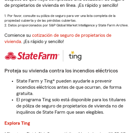
de propietarios de vivienda en línea. ¡Es rápido y sencillo!
1. Por favor, consulte su póliza de seguro para ver una lista completa de la
propiedad cubierta y de las pérdidas cubiertas.
2. Datos proporcionados por S&P Global Market Intelligence y State Farm Archive.
Comience su
cotización de seguro de propietarios de
vivienda
. ¡Es rápido y sencillo!
Proteja su vivienda contra los incendios eléctricos
State Farm y Ting* pueden ayudarle a prevenir
incendios eléctricos antes de que ocurran, de forma
gratuita.
El programa Ting solo está disponible para los titulares
de póliza de seguro de propietarios de vivienda no de
inquilinos de State Farm que sean elegibles.
Explora Ting