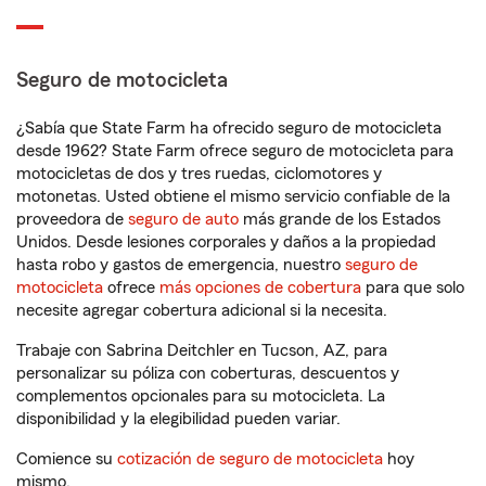
Seguro de motocicleta
¿Sabía que State Farm ha ofrecido seguro de motocicleta
desde 1962? State Farm ofrece seguro de motocicleta para
motocicletas de dos y tres ruedas, ciclomotores y
motonetas. Usted obtiene el mismo servicio confiable de la
proveedora de
seguro de auto
más grande de los Estados
Unidos. Desde lesiones corporales y daños a la propiedad
hasta robo y gastos de emergencia, nuestro
seguro de
motocicleta
ofrece
más opciones de cobertura
para que solo
necesite agregar cobertura adicional si la necesita.
Trabaje con Sabrina Deitchler en Tucson, AZ, para
personalizar su póliza con coberturas, descuentos y
complementos opcionales para su motocicleta. La
disponibilidad y la elegibilidad pueden variar.
Comience su
cotización de seguro de motocicleta
hoy
mismo.