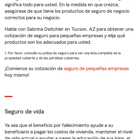
significa todo para usted. En la medida en que crezca,
asegúrese de que tiene los productos de seguro de negocio
correctos para su negocio.
Hable con Sabrina Deitchler en Tucson, AZ para obtener una
cotización de seguro para pequeñas empresas y elija qué
productos son los adecuados para usted.
1. Por favor, consulte su póliza de seguro para ver una lista completa de la
propiedad cubierta y de las pérdidas cubiertas.
¡Comience su cotización de
seguro de pequeñas empresas
hoy mismo!
Seguro de vida
Ya sea que el beneficio por fallecimiento ayude a su
beneficiario a pagar los costos de vivienda, mantener el nivel
de vida actual o ayudar a pagar la educación de sus hijos, el