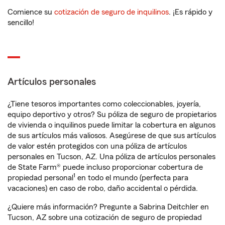
Comience su
cotización de seguro de inquilinos
. ¡Es rápido y
sencillo!
Artículos personales
¿Tiene tesoros importantes como coleccionables, joyería,
equipo deportivo y otros? Su póliza de seguro de propietarios
de vivienda o inquilinos puede limitar la cobertura en algunos
de sus artículos más valiosos. Asegúrese de que sus artículos
de valor estén protegidos con una póliza de artículos
personales en Tucson, AZ. Una póliza de artículos personales
de State Farm® puede incluso proporcionar cobertura de
1
propiedad personal
en todo el mundo (perfecta para
vacaciones) en caso de robo, daño accidental o pérdida.
¿Quiere más información? Pregunte a Sabrina Deitchler en
Tucson, AZ sobre una cotización de seguro de propiedad