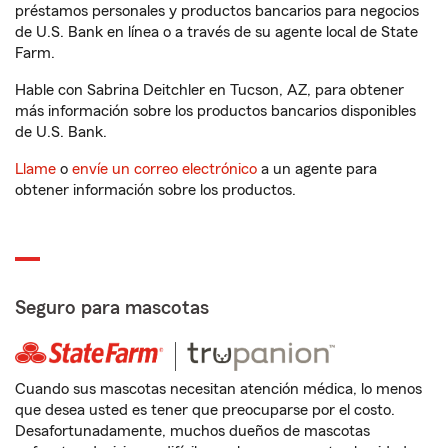
préstamos personales y productos bancarios para negocios
de U.S. Bank en línea o a través de su agente local de State
Farm.
Hable con Sabrina Deitchler en Tucson, AZ, para obtener
más información sobre los productos bancarios disponibles
de U.S. Bank.
Llame
o
envíe un correo electrónico
a un agente para
obtener información sobre los productos.
Seguro para mascotas
Cuando sus mascotas necesitan atención médica, lo menos
que desea usted es tener que preocuparse por el costo.
Desafortunadamente, muchos dueños de mascotas