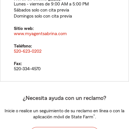
Lunes - viernes de 9:00 AM a 5:00 PM
Sábados solo con cita previa
Domingos solo con cita previa
Sitio web:
www.myagentsabrina.com
Teléfono:
520-623-0202
Fax:
520-334-4570
¿Necesita ayuda con un reclamo?
Inicie o realice un seguimiento de su reclamo en línea o con la
®
aplicación móvil de State Farm
.