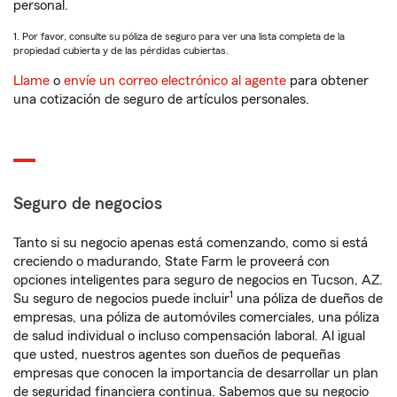
personal.
1. Por favor, consulte su póliza de seguro para ver una lista completa de la
propiedad cubierta y de las pérdidas cubiertas.
Llame
o
envíe un correo electrónico al agente
para obtener
una cotización de seguro de artículos personales.
Seguro de negocios
Tanto si su negocio apenas está comenzando, como si está
creciendo o madurando, State Farm le proveerá con
opciones inteligentes para seguro de negocios en Tucson, AZ.
1
Su seguro de negocios puede incluir
una póliza de dueños de
empresas, una póliza de automóviles comerciales, una póliza
de salud individual o incluso compensación laboral. Al igual
que usted, nuestros agentes son dueños de pequeñas
empresas que conocen la importancia de desarrollar un plan
de seguridad financiera continua. Sabemos que su negocio