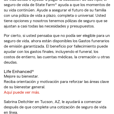
seguro de vida de State Farm® ayuda a que los momentos de
su vida continúen. Ayude a asegurar el futuro de su familia
con una póliza de vida a plazo, completa o universal. Usted
tiene opciones y nosotros tenemos pólizas de seguro que se
ajustan a casi todas las necesidades y presupuestos.
Por cierto, si usted pensaba que no podía ser elegible para un
seguro de vida, ahora están disponibles los Gastos funerarios
de emisión garantizada. El beneficio por fallecimiento puede
ayudar con los gastos finales, incluyendo el funeral, los
costos de entierro, las cuentas médicas, la cremación u otras
deudas.
Life Enhanced®
Mejore su bienestar.
Reciba orientación y motivación para reforzar las áreas clave
de su bienestar general.
Aquí puede ver más.
Sabrina Deitchler en Tucson, AZ, le ayudará a comenzar
después de que complete una cotización de seguro de vida
en línea.