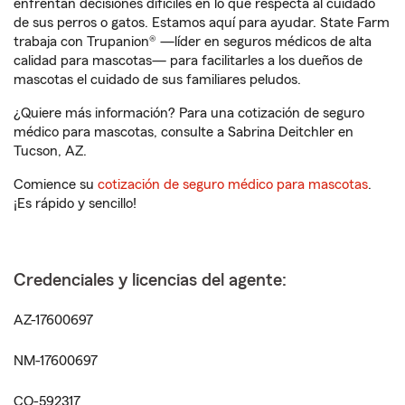
enfrentan decisiones difíciles en lo que respecta al cuidado
de sus perros o gatos. Estamos aquí para ayudar. State Farm
trabaja con Trupanion® —líder en seguros médicos de alta
calidad para mascotas— para facilitarles a los dueños de
mascotas el cuidado de sus familiares peludos.
¿Quiere más información? Para una cotización de seguro
médico para mascotas, consulte a Sabrina Deitchler en
Tucson, AZ.
Comience su
cotización de seguro médico para mascotas
.
¡Es rápido y sencillo!
Credenciales y licencias del agente:
AZ-17600697
NM-17600697
CO-592317