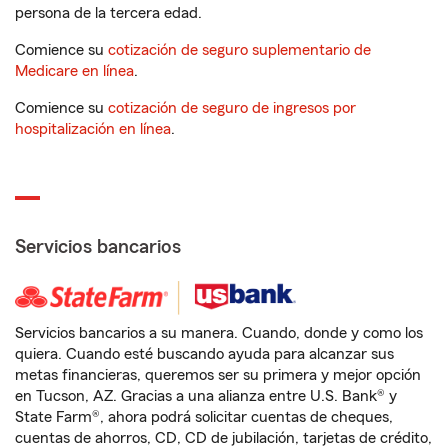
persona de la tercera edad.
Comience su
cotización de seguro suplementario de
Medicare en línea
.
Comience su
cotización de seguro de ingresos por
hospitalización en línea
.
Servicios bancarios
Servicios bancarios a su manera. Cuando, donde y como los
quiera. Cuando esté buscando ayuda para alcanzar sus
metas financieras, queremos ser su primera y mejor opción
en Tucson, AZ. Gracias a una alianza entre U.S. Bank® y
State Farm®, ahora podrá solicitar cuentas de cheques,
cuentas de ahorros, CD, CD de jubilación, tarjetas de crédito,