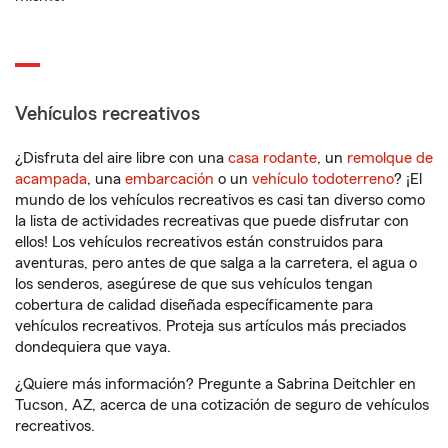
Vehículos recreativos
¿Disfruta del aire libre con una
casa rodante
, un
remolque de
acampada
, una
embarcación
o un
vehículo todoterreno
? ¡El
mundo de los vehículos recreativos es casi tan diverso como
la lista de actividades recreativas que puede disfrutar con
ellos! Los vehículos recreativos están construidos para
aventuras, pero antes de que salga a la carretera, el agua o
los senderos, asegúrese de que sus vehículos tengan
cobertura de calidad diseñada específicamente para
vehículos recreativos. Proteja sus artículos más preciados
dondequiera que vaya.
¿Quiere más información? Pregunte a Sabrina Deitchler en
Tucson, AZ, acerca de una cotización de seguro de vehículos
recreativos.