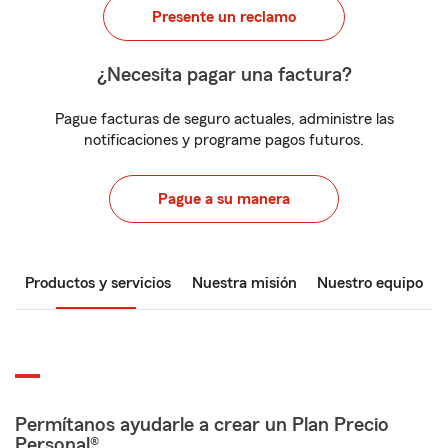
Presente un reclamo
¿Necesita pagar una factura?
Pague facturas de seguro actuales, administre las
notificaciones y programe pagos futuros.
Pague a su manera
Productos y servicios
Nuestra misión
Nuestro equipo
Permítanos ayudarle a crear un Plan Precio
Personal®