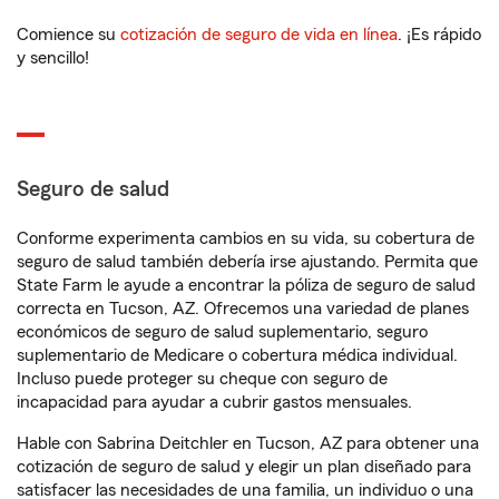
Comience su
cotización de seguro de vida en línea
. ¡Es rápido
y sencillo!
Seguro de salud
Conforme experimenta cambios en su vida, su cobertura de
seguro de salud también debería irse ajustando. Permita que
State Farm le ayude a encontrar la póliza de seguro de salud
correcta en Tucson, AZ. Ofrecemos una variedad de planes
económicos de seguro de salud suplementario, seguro
suplementario de Medicare o cobertura médica individual.
Incluso puede proteger su cheque con seguro de
incapacidad para ayudar a cubrir gastos mensuales.
Hable con Sabrina Deitchler en Tucson, AZ para obtener una
cotización de seguro de salud y elegir un plan diseñado para
satisfacer las necesidades de una familia, un individuo o una